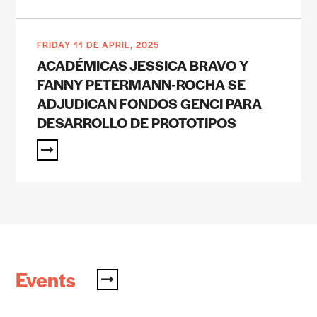
FRIDAY 11 DE APRIL, 2025
ACADÉMICAS JESSICA BRAVO Y
FANNY PETERMANN-ROCHA SE
ADJUDICAN FONDOS GENCI PARA
DESARROLLO DE PROTOTIPOS
Events