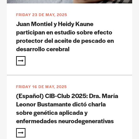
FRIDAY 23 DE MAY, 2025
Juan Montiel y Heidy Kaune
participan en estudio sobre efecto
protector del aceite de pescado en
desarrollo cerebral
FRIDAY 16 DE MAY, 2025
(Español) CIB-Club 2025: Dra. María
Leonor Bustamante dictó charla
sobre genética aplicada y
enfermedades neurodegenerativas