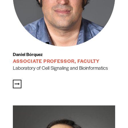
Daniel Bórquez
ASSOCIATE PROFESSOR, FACULTY
Laboratory of Cell Signaling and Bioinformatics