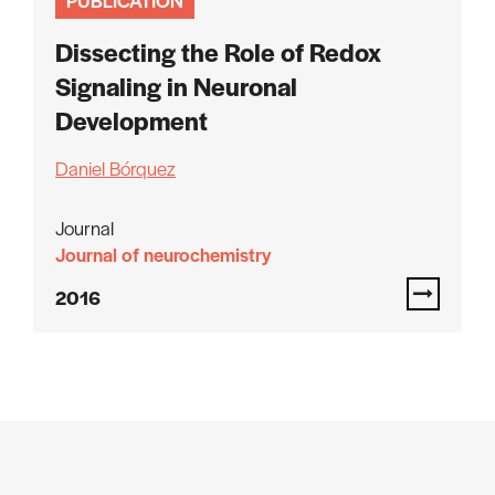
PUBLICATION
Dissecting the Role of Redox
Signaling in Neuronal
Development
Daniel Bórquez
Journal
Journal of neurochemistry
2016