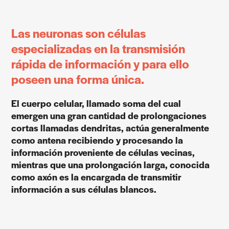
Las neuronas son células
especializadas en la transmisión
rápida de información y para ello
poseen una forma única.
El cuerpo celular, llamado soma del cual
emergen una gran cantidad de prolongaciones
cortas llamadas dendritas, actúa generalmente
como antena recibiendo y procesando la
información proveniente de células vecinas,
mientras que una prolongación larga, conocida
como axón es la encargada de transmitir
información a sus células blancos.