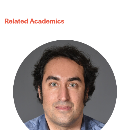
Related Academics