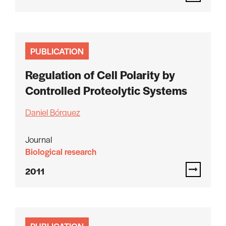
PUBLICATION
Regulation of Cell Polarity by
Controlled Proteolytic Systems
Daniel Bórquez
Journal
Biological research
2011