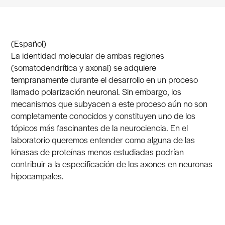
(Español)
La identidad molecular de ambas regiones
(somatodendrítica y axonal) se adquiere
tempranamente durante el desarrollo en un proceso
llamado polarización neuronal. Sin embargo, los
mecanismos que subyacen a este proceso aún no son
completamente conocidos y constituyen uno de los
tópicos más fascinantes de la neurociencia. En el
laboratorio queremos entender como alguna de las
kinasas de proteínas menos estudiadas podrían
contribuir a la especificación de los axones en neuronas
hipocampales.