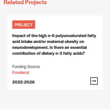
Related Projects
PROJECT
Impact of the high n-6 polyunsaturated fatty
acid intake and/or maternal obesity on
neurodevelopment. Is there an essential
contribution of dietary n-3 fatty acids?
Funding Source
Fondecyt
2022-2026