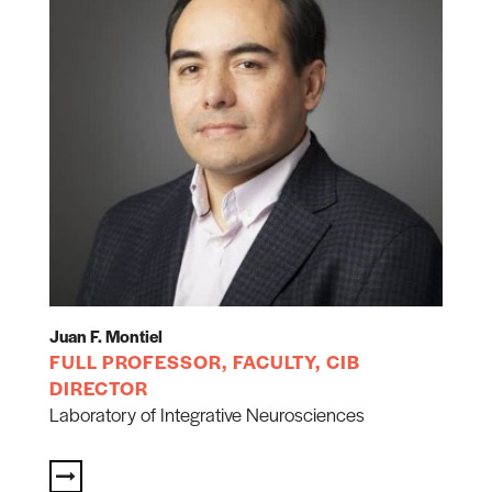
Juan F. Montiel
FULL PROFESSOR, FACULTY, CIB
DIRECTOR
Laboratory of Integrative Neurosciences