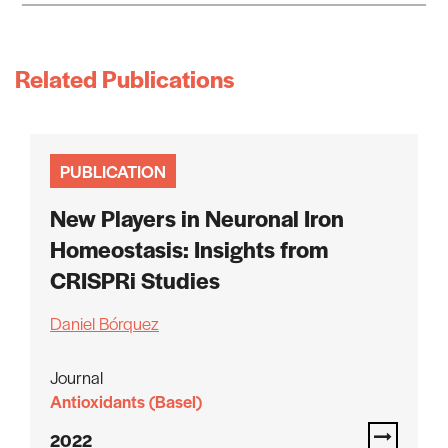
Related Publications
PUBLICATION
New Players in Neuronal Iron
Homeostasis: Insights from
CRISPRi Studies
Daniel Bórquez
Journal
Antioxidants (Basel)
2022