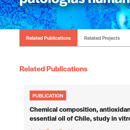
Related Publications
Related Projects
Related Publications
PUBLICATION
Chemical composition, antioxidant,
essential oil of Chile, study in vitr