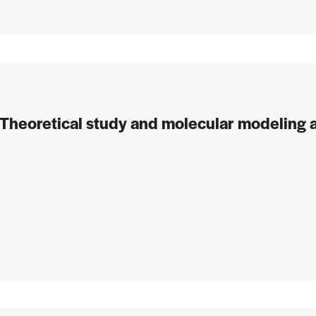
heoretical study and molecular modeling a