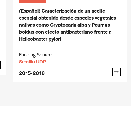
(Español) Caracterización de un aceite
esencial obtenido desde especies vegetales
nativas como Cryptocaria alba y Peumus
boldus con efecto antibacteriano frente a
Helicobacter pylori
Funding Source
Semilla UDP
2015-2016