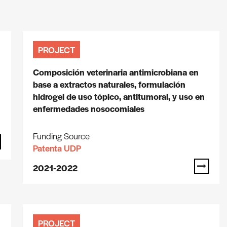
PROJECT
Composición veterinaria antimicrobiana en
base a extractos naturales, formulación
hidrogel de uso tópico, antitumoral, y uso en
enfermedades nosocomiales
Funding Source
Patenta UDP
2021-2022
PROJECT