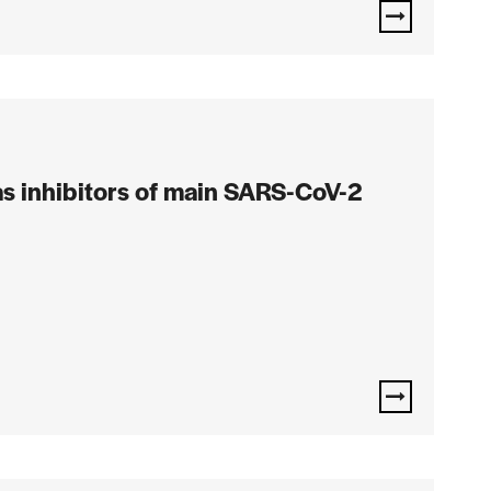
s inhibitors of main SARS-CoV-2