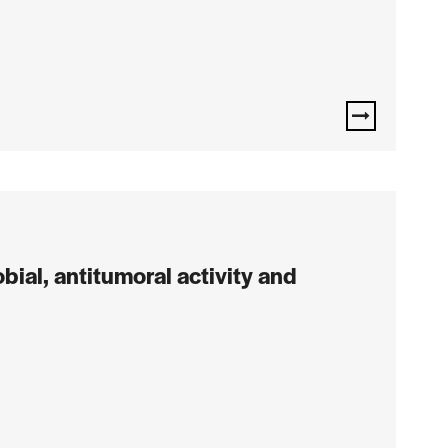
bial, antitumoral activity and