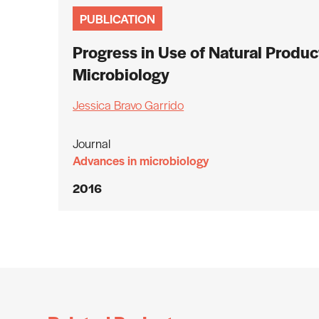
PUBLICATION
Progress in Use of Natural Produ
Microbiology
Jessica Bravo Garrido
Journal
Advances in microbiology
2016