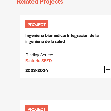
Related Projects
PROJECT
Ingeniería biomédica: Integración de la
ingeniería de la salud
Funding Source
Factoría SEED
2023-2024
PROJECT