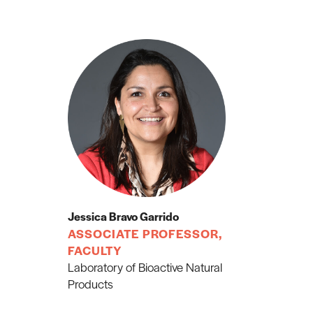
Jessica Bravo Garrido
ASSOCIATE PROFESSOR,
FACULTY
Laboratory of Bioactive Natural
Products