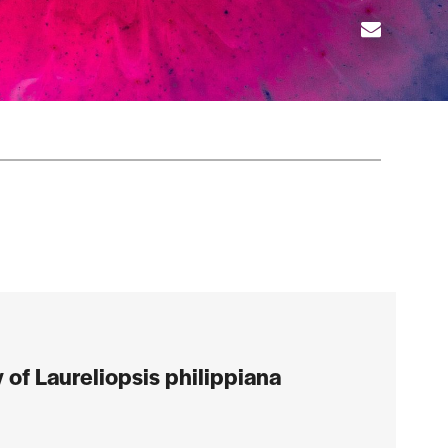
 of Laureliopsis philippiana