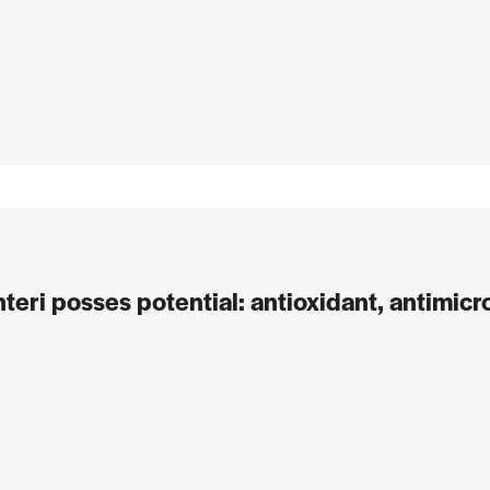
teri posses potential: antioxidant, antimicro