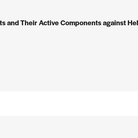
cts and Their Active Components against Hel