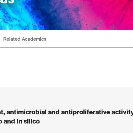
Related Academics
 antimicrobial and antiproliferative activity
o and in silico