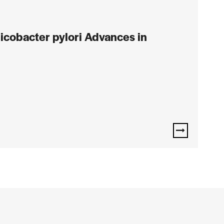
icobacter pylori Advances in