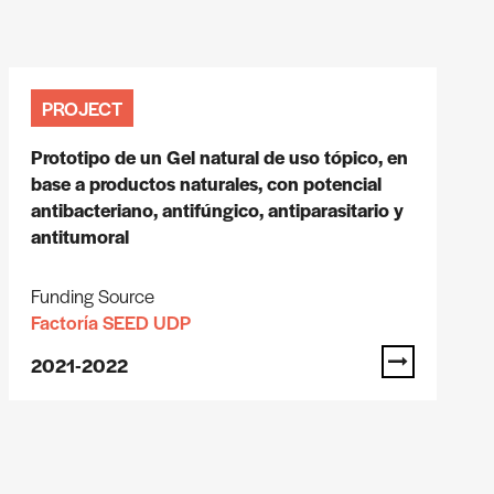
PROJECT
Prototipo de un Gel natural de uso tópico, en
base a productos naturales, con potencial
antibacteriano, antifúngico, antiparasitario y
antitumoral
Funding Source
Factoría SEED UDP
2021-2022