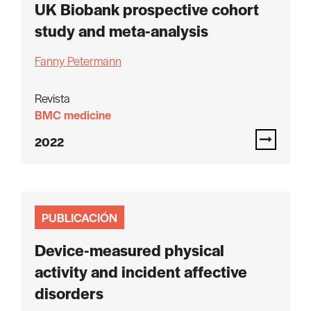
UK Biobank prospective cohort
study and meta-analysis
Fanny Petermann
Revista
BMC medicine
2022
PUBLICACIÓN
Device-measured physical
activity and incident affective
disorders