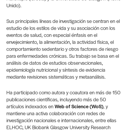
Unido).
Sus principales líneas de investigación se centran en el
estudio de los estilos de vida y su asociación con los
eventos de salud, con especial énfasis en el
envejecimiento, la alimentación, la actividad física, el
comportamiento sedentario y otros factores de riesgo
para enfermedades crónicas. Su trabajo se basa en el
análisis de datos de estudios observacionales,
epidemiología nutricional y síntesis de evidencia
mediante revisiones sistemáticas y metaanálisis.
Ha participado como autora y coautora en más de 150
publicaciones científicas, incluyendo más de 50
artículos indexados en
Web of Science (WoS)
, y
mantiene una activa colaboración con redes de
investigación nacionales e internacionales, entre ellas
ELHOC, UK Biobank Glasgow University Research