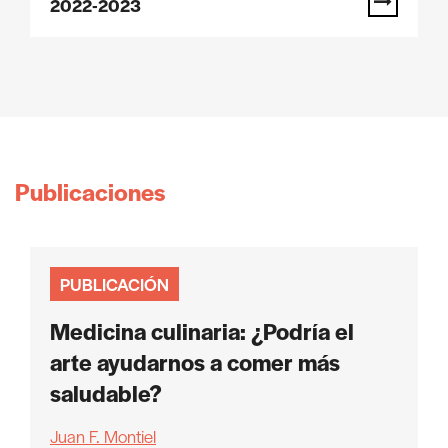
2022-2023
Publicaciones
PUBLICACIÓN
Medicina culinaria: ¿Podría el
arte ayudarnos a comer más
saludable?
Juan F. Montiel