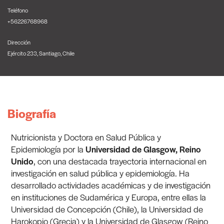
Teléfono
+56226768968
Dirección
Ejército 233, Santiago, Chile
Biografía
Nutricionista y Doctora en Salud Pública y
Epidemiología por la
Universidad de Glasgow, Reino
Unido
, con una destacada trayectoria internacional en
investigación en salud pública y epidemiología. Ha
desarrollado actividades académicas y de investigación
en instituciones de Sudamérica y Europa, entre ellas la
Universidad de Concepción (Chile), la Universidad de
Harokopio (Grecia) y la Universidad de Glasgow (Reino