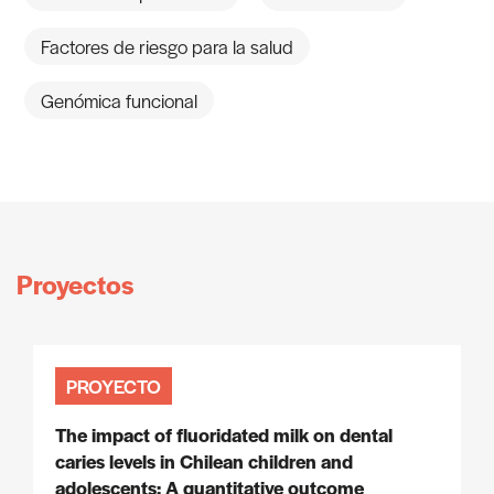
Factores de riesgo para la salud
Genómica funcional
Proyectos
PROYECTO
The impact of fluoridated milk on dental
caries levels in Chilean children and
adolescents: A quantitative outcome