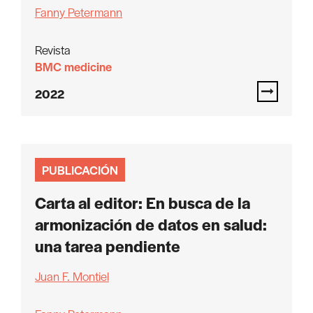
Fanny Petermann
Revista
BMC medicine
2022
PUBLICACIÓN
Carta al editor: En busca de la
armonización de datos en salud:
una tarea pendiente
Juan F. Montiel