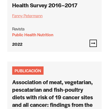
Health Survey 2016–2017
Fanny Petermann
Revista
Public Health Nutrition
2022
PUBLICACIÓN
Association of meat, vegetarian,
pescatarian and fish-poultry
diets with risk of 19 cancer sites
and all cancer: findings from the