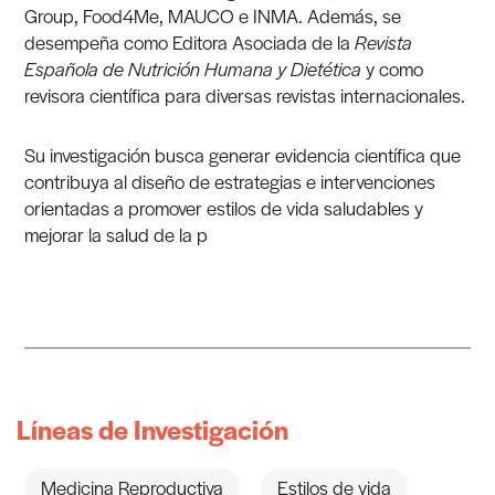
Group, Food4Me, MAUCO e INMA. Además, se
desempeña como Editora Asociada de la
Revista
Española de Nutrición Humana y Dietética
y como
revisora científica para diversas revistas internacionales.
Su investigación busca generar evidencia científica que
contribuya al diseño de estrategias e intervenciones
orientadas a promover estilos de vida saludables y
mejorar la salud de la p
Líneas de Investigación
Medicina Reproductiva
Estilos de vida