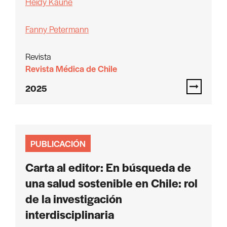
Heidy Kaune
Fanny Petermann
Revista
Revista Médica de Chile
2025
PUBLICACIÓN
Carta al editor: En búsqueda de
una salud sostenible en Chile: rol
de la investigación
interdisciplinaria