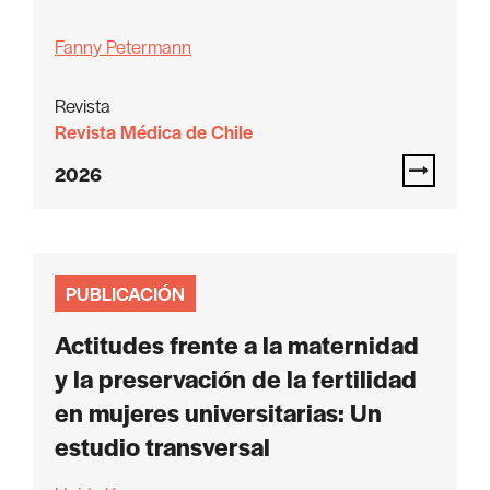
Fanny Petermann
Revista
Revista Médica de Chile
2026
PUBLICACIÓN
Actitudes frente a la maternidad
y la preservación de la fertilidad
en mujeres universitarias: Un
estudio transversal