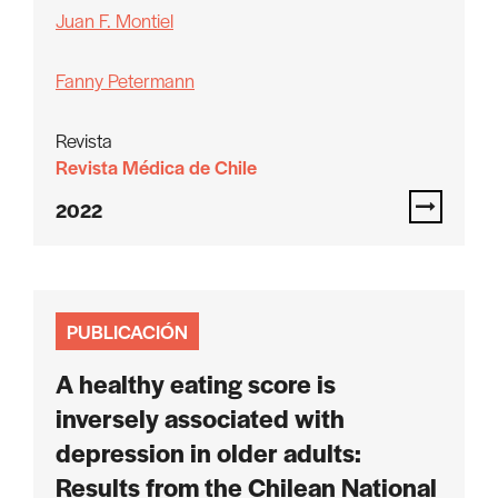
Juan F. Montiel
Fanny Petermann
Revista
Revista Médica de Chile
2022
PUBLICACIÓN
A healthy eating score is
inversely associated with
depression in older adults:
Results from the Chilean National