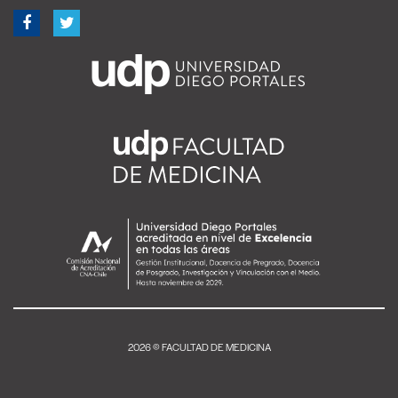
2026 © FACULTAD DE MEDICINA