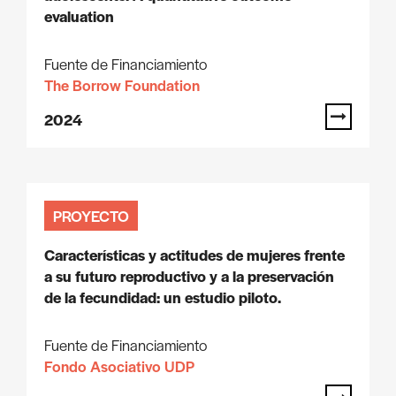
evaluation
Fuente de Financiamiento
The Borrow Foundation
2024
PROYECTO
Características y actitudes de mujeres frente
a su futuro reproductivo y a la preservación
de la fecundidad: un estudio piloto.
Fuente de Financiamiento
Fondo Asociativo UDP