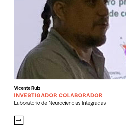
Vicente Ruiz
INVESTIGADOR COLABORADOR
Laboratorio de Neurociencias Integradas