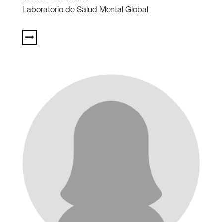
Laboratorio de Salud Mental Global