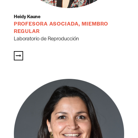
Heidy Kaune
PROFESORA ASOCIADA, MIEMBRO
REGULAR
Laboratorio de Reproducción