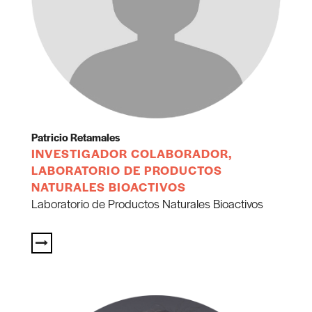
Patricio Retamales
INVESTIGADOR COLABORADOR,
LABORATORIO DE PRODUCTOS
NATURALES BIOACTIVOS
Laboratorio de Productos Naturales Bioactivos