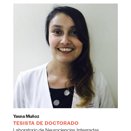
Yasna Muñoz
TESISTA DE DOCTORADO
Laboratorio de Neurociencias Integradas