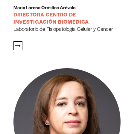
María Lorena Oróstica Arévalo
DIRECTORA CENTRO DE
INVESTIGACIÓN BIOMÉDICA
Laboratorio de Fisiopatología Celular y Cáncer