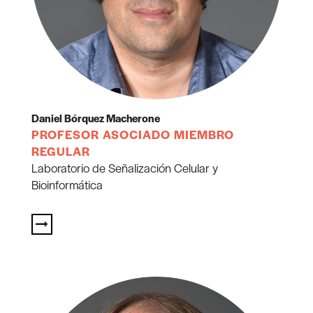
Daniel Bórquez Macherone
PROFESOR ASOCIADO MIEMBRO
REGULAR
Laboratorio de Señalización Celular y
Bioinformática