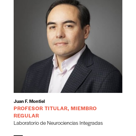
Juan F. Montiel
PROFESOR TITULAR, MIEMBRO
REGULAR
Laboratorio de Neurociencias Integradas