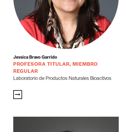
Jessica Bravo Garrido
PROFESORA TITULAR, MIEMBRO
REGULAR
Laboratorio de Productos Naturales Bioactivos