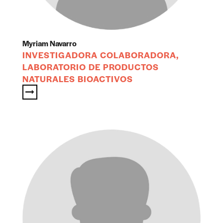
Myriam Navarro
INVESTIGADORA COLABORADORA,
LABORATORIO DE PRODUCTOS
NATURALES BIOACTIVOS