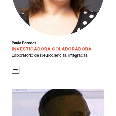
Paula Paredes
INVESTIGADORA COLABORADORA
Laboratorio de Neurociencias Integradas