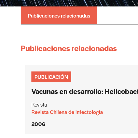
Publicaciones relacionadas
Publicaciones relacionadas
PUBLICACIÓN
Vacunas en desarrollo: Helicobact
Revista
Revista Chilena de infectología
2006