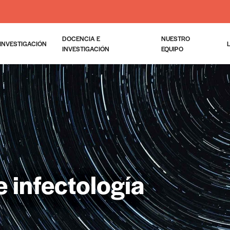
DOCENCIA E
NUESTRO
INVESTIGACIÓN
INVESTIGACIÓN
EQUIPO
e infectología