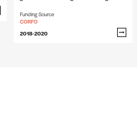
Funding Source
CORFO
2018-2020