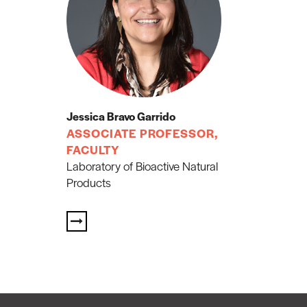
Jessica Bravo Garrido
ASSOCIATE PROFESSOR,
FACULTY
Laboratory of Bioactive Natural
Products