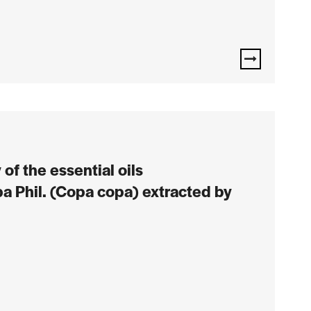
of the essential oils
pa Phil. (Copa copa) extracted by