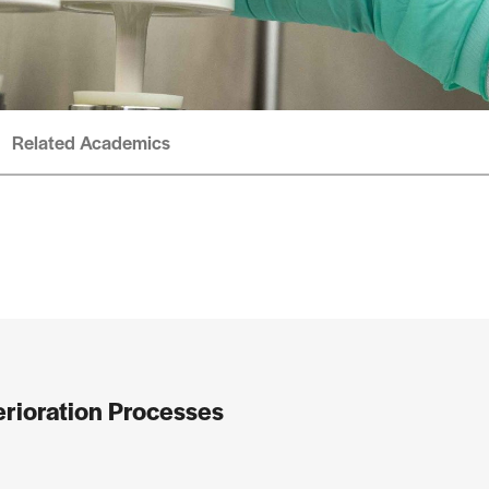
Related Academics
erioration Processes