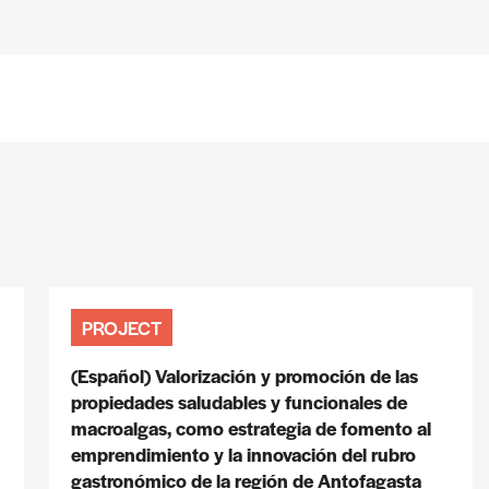
PROJECT
(Español) Valorización y promoción de las
propiedades saludables y funcionales de
macroalgas, como estrategia de fomento al
emprendimiento y la innovación del rubro
gastronómico de la región de Antofagasta