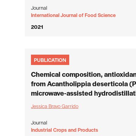
Journal
International Journal of Food Science
2021
PUBLICATION
Chemical composition, antioxidant 
from Acantholippia deserticola (P
microwave-assisted hydrodistillat
Jessica Bravo Garrido
Journal
Industrial Crops and Products