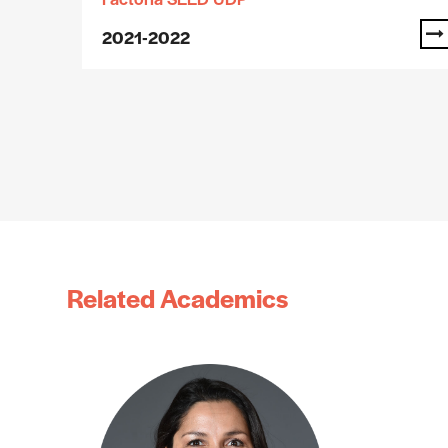
2021-2022
Related Academics