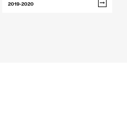
2019-2020