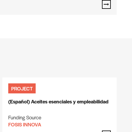
PROJECT
(Español) Aceites esenciales y empleabilidad
Funding Source
FOSIS INNOVA