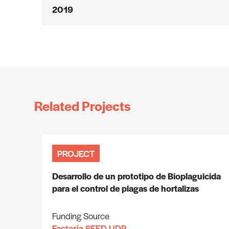
2019
Related Projects
PROJECT
Desarrollo de un prototipo de Bioplaguicida
para el control de plagas de hortalizas
Funding Source
Factoría SEED UDP