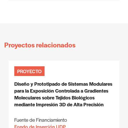
Proyectos relacionados
PROYECTO
Diseño y Prototipado de Sistemas Modulares
para la Exposición Controlada a Gradientes
Moleculares sobre Tejidos Biológicos
mediante Impresión 3D de Alta Precisión
Fuente de Financiamiento
Fondo de Inserción UDP