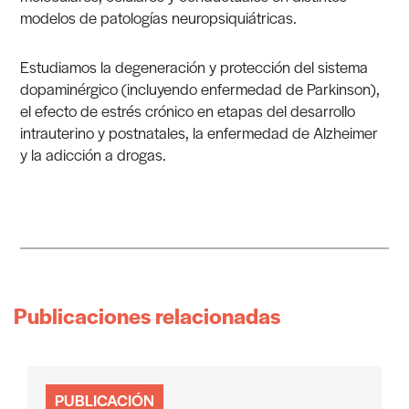
modelos de patologías neuropsiquiátricas.
Estudiamos la degeneración y protección del sistema
dopaminérgico (incluyendo enfermedad de Parkinson),
el efecto de estrés crónico en etapas del desarrollo
intrauterino y postnatales, la enfermedad de Alzheimer
y la adicción a drogas.
Publicaciones relacionadas
PUBLICACIÓN