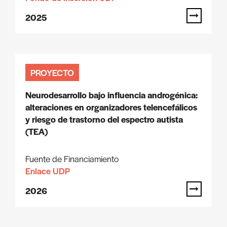
2025
PROYECTO
Neurodesarrollo bajo influencia androgénica:
alteraciones en organizadores telencefálicos
y riesgo de trastorno del espectro autista
(TEA)
Fuente de Financiamiento
Enlace UDP
2026