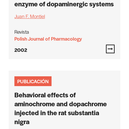
enzyme of dopaminergic systems
Juan F. Montiel
Revista
Polish Journal of Pharmacology
2002
PUBLICACIÓN
Behavioral effects of
aminochrome and dopachrome
injected in the rat substantia
nigra