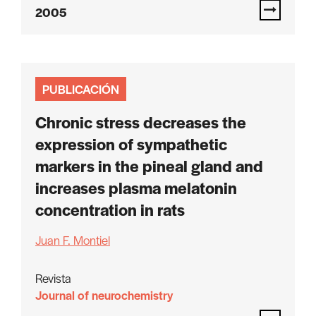
2005
PUBLICACIÓN
Chronic stress decreases the
expression of sympathetic
markers in the pineal gland and
increases plasma melatonin
concentration in rats
Juan F. Montiel
Revista
Journal of neurochemistry