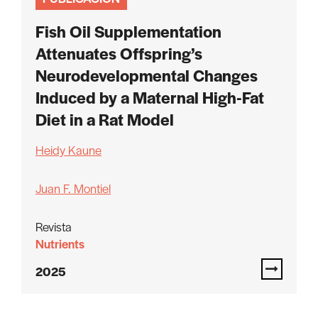
Fish Oil Supplementation
Attenuates Offspring’s
Neurodevelopmental Changes
Induced by a Maternal High-Fat
Diet in a Rat Model
Heidy Kaune
Juan F. Montiel
Revista
Nutrients
2025