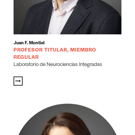
Juan F. Montiel
PROFESOR TITULAR, MIEMBRO
REGULAR
Laboratorio de Neurociencias Integradas