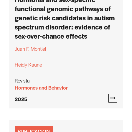
functional genomic pathways of
genetic risk candidates in autism
spectrum disorder: evidence of
sex-over-chance effects
Juan F. Montiel
Heidy Kaune
Revista
Hormones and Behavior
2025
PUBLICACIÓN