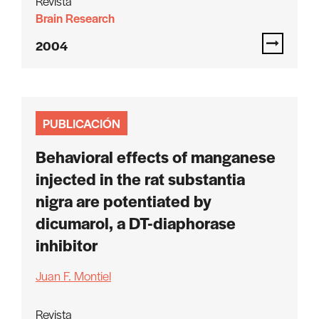
Revista
Brain Research
2004
PUBLICACIÓN
Behavioral effects of manganese
injected in the rat substantia
nigra are potentiated by
dicumarol, a DT-diaphorase
inhibitor
Juan F. Montiel
Revista