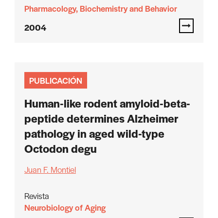
Pharmacology, Biochemistry and Behavior
2004
PUBLICACIÓN
Human-like rodent amyloid-beta-
peptide determines Alzheimer
pathology in aged wild-type
Octodon degu
Juan F. Montiel
Revista
Neurobiology of Aging