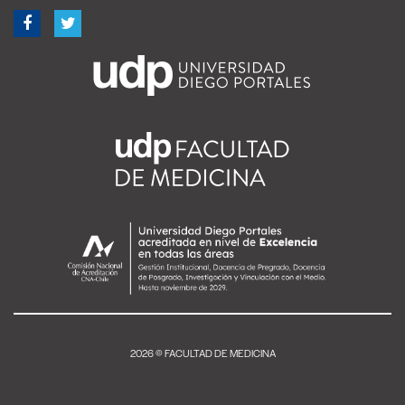
2026 © FACULTAD DE MEDICINA