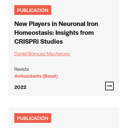
PUBLICACIÓN
New Players in Neuronal Iron
Homeostasis: Insights from
CRISPRi Studies
Daniel Bórquez Macherone
Revista
Antioxidants (Basel)
2022
PUBLICACIÓN