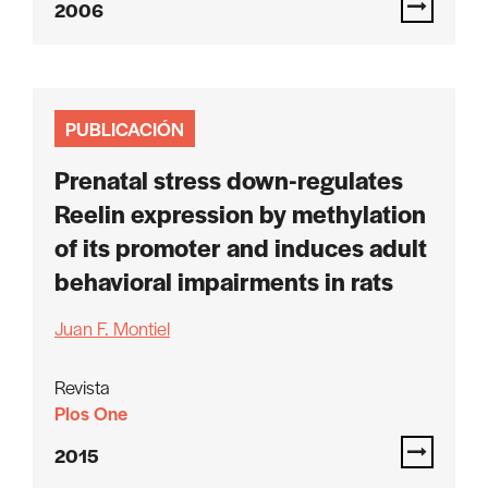
2006
PUBLICACIÓN
Prenatal stress down-regulates
Reelin expression by methylation
of its promoter and induces adult
behavioral impairments in rats
Juan F. Montiel
Revista
Plos One
2015