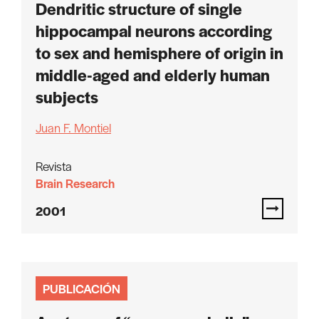
Dendritic structure of single
hippocampal neurons according
to sex and hemisphere of origin in
middle-aged and elderly human
subjects
Juan F. Montiel
Revista
Brain Research
2001
PUBLICACIÓN