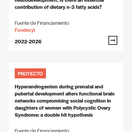
contribution of dietary n-3 fatty acids?
Fuente de Financiamiento
Fondecyt
2022-2026
PROYECTO
Hyperandrogenism during prenatal and
pubertal development alters functional brain
networks compromising social cognition in
daughters of women with Polycystic Ovary
Syndrome: a double hit hypothesis
Fuente de Financiamiento