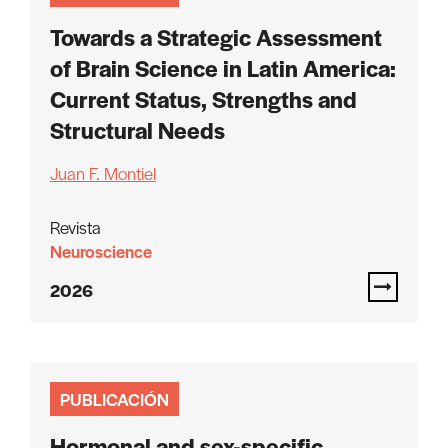
Towards a Strategic Assessment
of Brain Science in Latin America:
Current Status, Strengths and
Structural Needs
Juan F. Montiel
Revista
Neuroscience
2026
PUBLICACIÓN
Hormonal and sex-specific