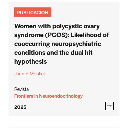
PUBLICACIÓN
Women with polycystic ovary
syndrome (PCOS): Likelihood of
cooccurring neuropsychiatric
conditions and the dual hit
hypothesis
Juan F. Montiel
Revista
Frontiers in Neuroendocrinology
2025