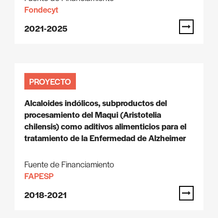
Fondecyt
2021-2025
PROYECTO
Alcaloides indólicos, subproductos del
procesamiento del Maqui (Aristotelia
chilensis) como aditivos alimenticios para el
tratamiento de la Enfermedad de Alzheimer
Fuente de Financiamiento
FAPESP
2018-2021