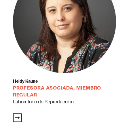
Heidy Kaune
PROFESORA ASOCIADA, MIEMBRO
REGULAR
Laboratorio de Reproducción