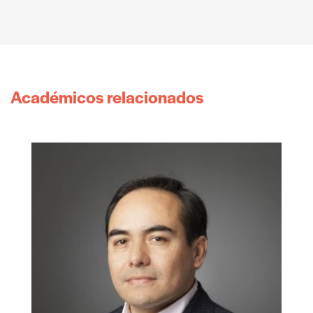
Académicos relacionados